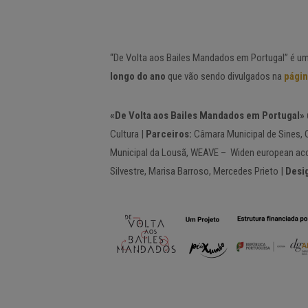
“De Volta aos Bailes Mandados em Portugal” é u
longo do ano
que vão sendo divulgados na
págin
«De Volta aos Bailes Mandados em Portugal»
Cultura |
Parceiros:
Câmara Municipal de Sines, 
Municipal da Lousã, WEAVE – Widen european acc
Silvestre, Marisa Barroso, Mercedes Prieto |
Desi