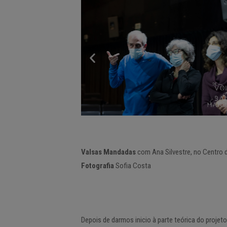
Valsas Mandadas
com Ana Silvestre, no Centro d
Fotografia
Sofia Costa
Depois de darmos inicio à parte teórica do projet