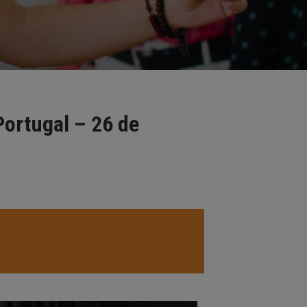
ortugal – 26 de