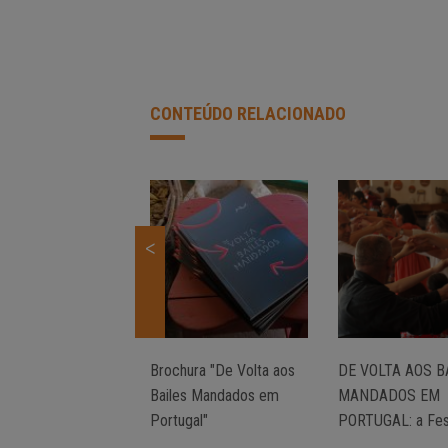
CONTEÚDO RELACIONADO
<
Brochura "De Volta aos
DE VOLTA AOS B
Bailes Mandados em
MANDADOS EM
Portugal"
PORTUGAL: a Fes