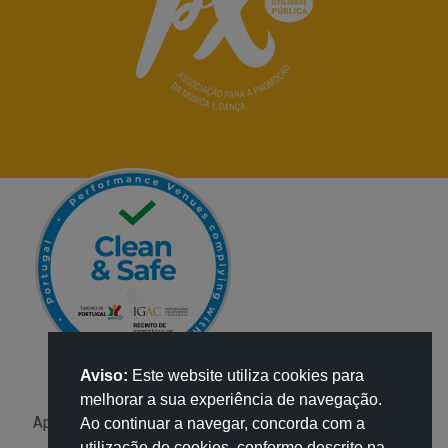
Aviso:
Este website utiliza cookies para
melhorar a sua experiência de navegação.
Apoio:
Ao continuar a navegar, concorda com a
utilização de cookies, conforme descrito na