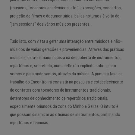
(músicos, tocadores académicos, etc.), exposições, concertos,
projeção de filmes e documentários, bailes noturnos à volta de
“jam sessions” dos vários músicos presentes.
Tudo isto, com vista a gerar uma interação entre músicos e não-
músicos de várias gerações e proveniências. Através das práticas
musicais, gera-se maior riqueza na descoberta de instrumentos,
repertórios e, sobretudo, numa reflexão implícita sobre quem
somos e para onde vamos, através da música. A primeira fase de
trabalho do Encontro irá consistir na pesquisa e estabelecimento
de contatos com tocadores de instrumentos tradicionais,
detentores de conhecimento de repertórios tradicionais,
especialmente oriundos da zona do Minho e Galiza. O intuito é
que possam dinamizar as oficinas de instrumentos, partilhando
repertórios e técnicas.