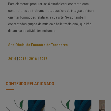
Paralelamente, procurar-se-á estabelecer contacto com
construtores de instrumentos, passíveis de integrar a feira e
orientar formações relativas à sua arte. Serão também
contactados grupos de música e baile tradicional, que irão
dinamizar as atividades noturnas.
Site Oficial do Encontro de Tocadores
2014
|
2015
|
2016
|
2017
CONTEÚDO RELACIONADO