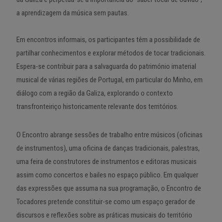
a aprendizagem da música sem pautas.
Em encontros informais, os participantes têm a possibilidade de
partilhar conhecimentos e explorar métodos de tocar tradicionais.
Espera-se contribuir para a salvaguarda do património imaterial
musical de várias regiões de Portugal, em particular do Minho, em
diálogo com a região da Galiza, explorando o contexto
transfronteiriço historicamente relevante dos territórios.
O Encontro abrange sessões de trabalho entre músicos (oficinas
de instrumentos), uma oficina de danças tradicionais, palestras,
uma feira de construtores de instrumentos e editoras musicais
assim como concertos e bailes no espaço público. Em qualquer
das expressões que assuma na sua programação, o Encontro de
Tocadores pretende constituir-se como um espaço gerador de
discursos e reflexões sobre as práticas musicais do território