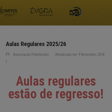
Aulas Regulares 2025/26
Associação PédeXumbo
(Atualizado em: 9 Novembro, 2018
)
Aulas regulares
estão de regresso!