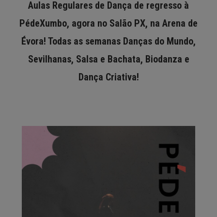
Aulas Regulares de Dança de regresso à
PédeXumbo, agora no Salão PX, na Arena de
Évora! Todas as semanas Danças do Mundo,
Sevilhanas, Salsa e Bachata, Biodanza e
Dança Criativa!