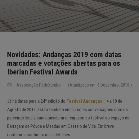
Novidades: Andanças 2019 com datas
marcadas e votações abertas para os
Iberian Festival Awards
Associação PédeXumbo
(Atualizado em: 6 Dezembro, 2018 )
Já há datas para a 24ª edição do
Festival Andanças
– 4 a 10 de
Agosto de 2019. Estão também em curso as conversações com os
parceiros locais para considerar o regresso do festival ao espaço da
Barragem de Póvoa e Meadas em Castelo de Vide. Em breve
contamos confirmar mais detalhes.