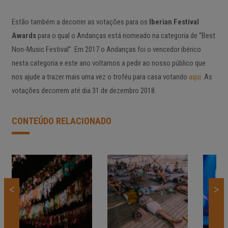
Estão também a decorrer as votações para os
Iberian Festival
Awards
para o qual o Andanças está nomeado na categoria de “Best
Non-Music Festival”. Em 2017 o Andanças foi o vencedor ibérico
nesta categoria e este ano voltamos a pedir ao nosso público que
nos ajude a trazer mais uma vez o troféu para casa votando
aqui
. As
votações decorrem até dia 31 de dezembro 2018.
CONTEÚDO RELACIONADO
<
>