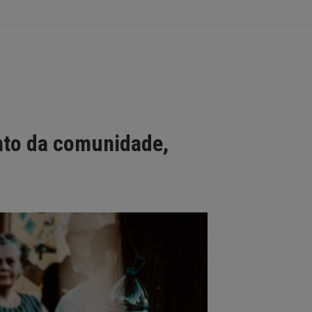
nto da comunidade,