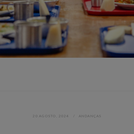
20 AGOSTO, 2024
ANDANÇAS