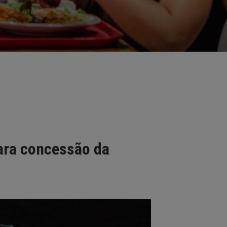
ara concessão da