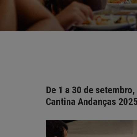
De 1 a 30 de setembro
Cantina Andanças 2025