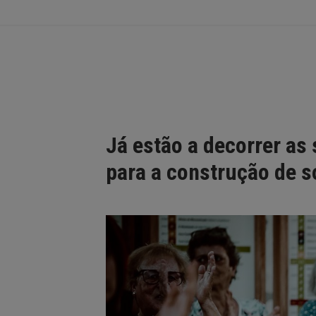
Já estão a decorrer a
para a construção de 