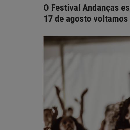
O Festival Andanças es
17 de agosto voltamos