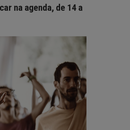
car na agenda, de 14 a