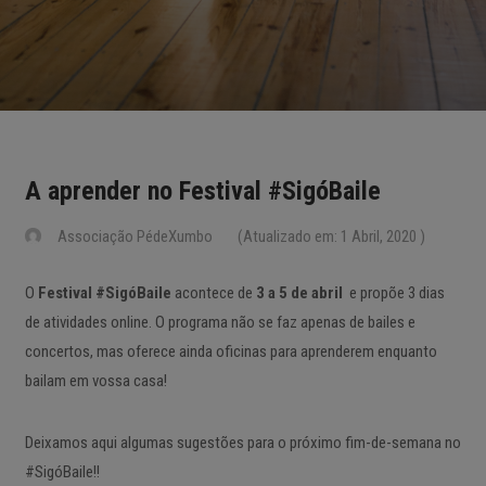
A aprender no Festival #SigóBaile
Associação PédeXumbo
(Atualizado em: 1 Abril, 2020 )
O
Festival #SigóBaile
acontece de
3 a 5 de abril
e propõe 3 dias
de atividades online. O programa não se faz apenas de bailes e
concertos, mas oferece ainda oficinas para aprenderem enquanto
bailam em vossa casa!
Deixamos aqui algumas sugestões para o próximo fim-de-semana no
#SigóBaile!!