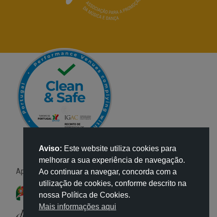
Aviso:
Este website utiliza cookies para
melhorar a sua experiência de navegação.
Apoio:
Ao continuar a navegar, concorda com a
utilização de cookies, conforme descrito na
nossa Política de Cookies.
Mais informações aqui