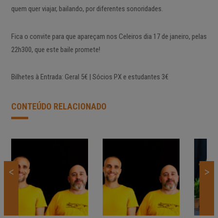
quem quer viajar, bailando, por diferentes sonoridades.
Fica o convite para que apareçam nos Celeiros dia 17 de janeiro, pelas
22h300, que este baile promete!
Bilhetes à Entrada: Geral 5€ | Sócios PX e estudantes 3€
CONTEÚDO RELACIONADO
<
>