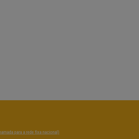
hamada para a rede fixa nacional)