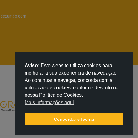
edexumbo.com
Aviso:
Este website utiliza cookies para
melhorar a sua experiência de navegação.
Ao continuar a navegar, concorda com a
utilização de cookies, conforme descrito na
nossa Política de Cookies.
Mais informações aqui
Concordar e fechar