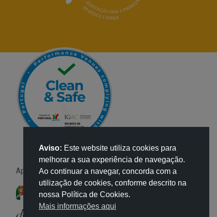
Aviso:
Este website utiliza cookies para
melhorar a sua experiência de navegação.
Apoio:
Ao continuar a navegar, concorda com a
utilização de cookies, conforme descrito na
nossa Política de Cookies.
Mais informações aqui