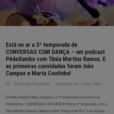
Está no ar a 3ª temporada de
CONVERSAS COM DANÇA – um podcast
PédeXumbo com Tânia Martins Ramos. E
as primeiras convidadas foram Inês
Campos e Marta Coutinho!
Associação PédeXumbo
(Atualizado em: 11 Maio, 2026 )
Em Maio Maduro Maio, lançamos a 3ª temporada do podcast da
PédeXumbo: CONVERSAS COM DANÇA!! Nesta 3ª temporada, com a
Tânia Martins Ramos, falamos sobre “Dança com Voz” e as nossas