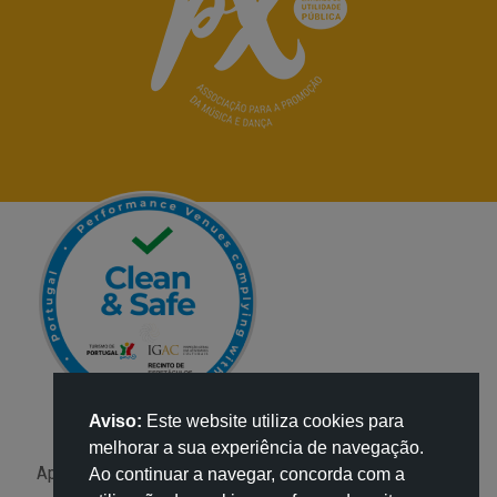
Aviso:
Este website utiliza cookies para
melhorar a sua experiência de navegação.
Apoio:
Ao continuar a navegar, concorda com a