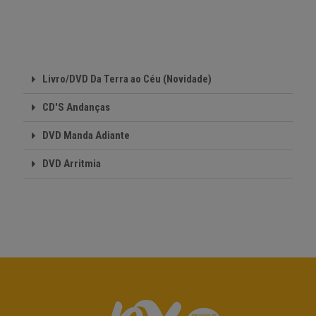
Livro/DVD Da Terra ao Céu (Novidade)
CD'S Andanças
DVD Manda Adiante
DVD Arritmia