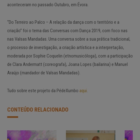
aconteceram no passado Outubro, em Évora.
“Do Terreiro ao Palco – A relação da dança com o território e a
criação” foi o tema das Conversas com Dança 2019, com foco nas
nas Valsas Mandadas. Uma conversa
sobre a sua prática tradicional,
o processo de investigação, a criação artística e a interpretação,
moderada por Sophie Coquelin (etnomusicóloga), com a participação
de Clara Andermatt (coreografa), Joana Lopes (bailarina) e Manuel
Araújo (mandador de Valsas Mandadas).
Tudo sobre este projeto da PédeXumbo
aqui
.
CONTEÚDO RELACIONADO