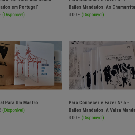
ados em Portugal"
Bailes Mandados: As Chamarrit
 €
(Disponível)
3.00 €
(Disponível)
al Para Um Mastro
Para Conhecer e Fazer Nº 5 -
 €
(Disponível)
Bailes Mandados: A Valsa Mand
3.00 €
(Disponível)