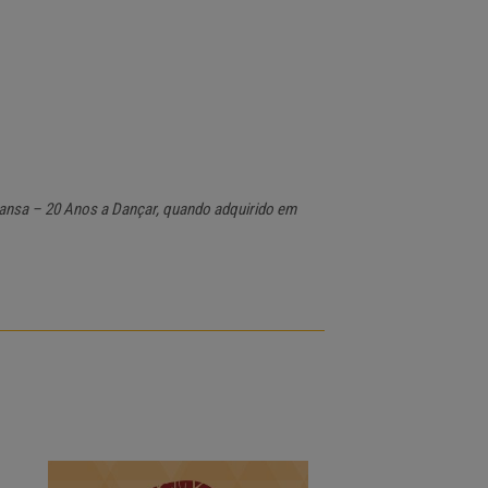
ansa – 20 Anos a Dançar, quando adquirido em