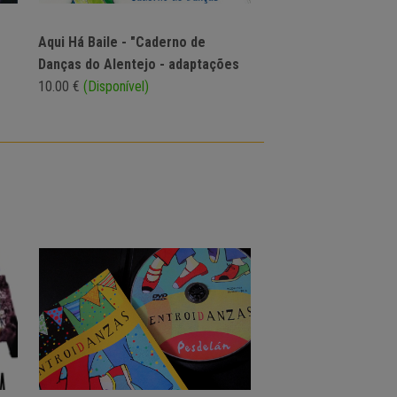
Aqui Há Baile - "Caderno de
Danças do Alentejo - adaptações
10.00 €
(Disponível)