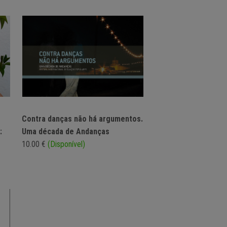
Contra danças não há argumentos.
:
Uma década de Andanças
10.00 €
(Disponível)