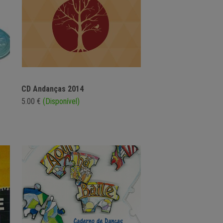
CD Andanças 2014
5.00 €
(Disponível)