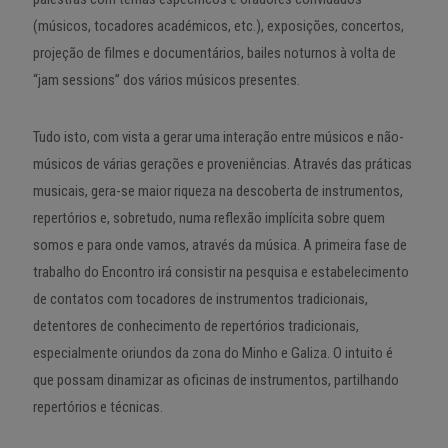
(músicos, tocadores académicos, etc.), exposições, concertos,
projeção de filmes e documentários, bailes noturnos à volta de
“jam sessions” dos vários músicos presentes.
Tudo isto, com vista a gerar uma interação entre músicos e não-
músicos de várias gerações e proveniências. Através das práticas
musicais, gera-se maior riqueza na descoberta de instrumentos,
repertórios e, sobretudo, numa reflexão implícita sobre quem
somos e para onde vamos, através da música. A primeira fase de
trabalho do Encontro irá consistir na pesquisa e estabelecimento
de contatos com tocadores de instrumentos tradicionais,
detentores de conhecimento de repertórios tradicionais,
especialmente oriundos da zona do Minho e Galiza. O intuito é
que possam dinamizar as oficinas de instrumentos, partilhando
repertórios e técnicas.