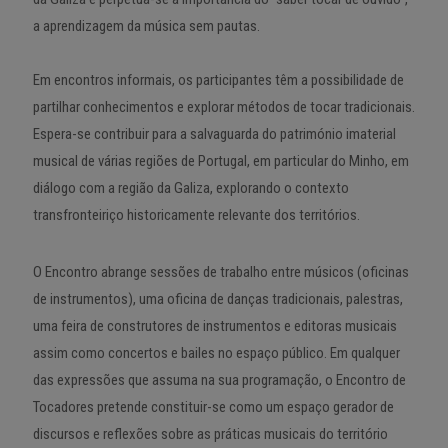
a aprendizagem da música sem pautas.
Em encontros informais, os participantes têm a possibilidade de
partilhar conhecimentos e explorar métodos de tocar tradicionais.
Espera-se contribuir para a salvaguarda do património imaterial
musical de várias regiões de Portugal, em particular do Minho, em
diálogo com a região da Galiza, explorando o contexto
transfronteiriço historicamente relevante dos territórios.
O Encontro abrange sessões de trabalho entre músicos (oficinas
de instrumentos), uma oficina de danças tradicionais, palestras,
uma feira de construtores de instrumentos e editoras musicais
assim como concertos e bailes no espaço público. Em qualquer
das expressões que assuma na sua programação, o Encontro de
Tocadores pretende constituir-se como um espaço gerador de
discursos e reflexões sobre as práticas musicais do território