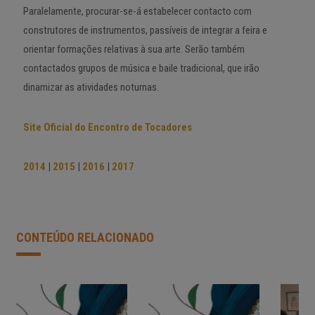
Paralelamente, procurar-se-á estabelecer contacto com
construtores de instrumentos, passíveis de integrar a feira e
orientar formações relativas à sua arte. Serão também
contactados grupos de música e baile tradicional, que irão
dinamizar as atividades noturnas.
Site Oficial do Encontro de Tocadores
2014
|
2015
|
2016
|
2017
CONTEÚDO RELACIONADO