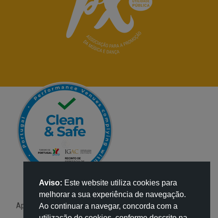
Aviso:
Este website utiliza cookies para
melhorar a sua experiência de navegação.
Apoio:
Ao continuar a navegar, concorda com a
utilização de cookies, conforme descrito na