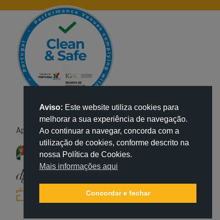
Aviso:
Este website utiliza cookies para
melhorar a sua experiência de navegação.
Apoio:
Ao continuar a navegar, concorda com a
utilização de cookies, conforme descrito na
nossa Política de Cookies.
Mais informações aqui
Concordar e fechar