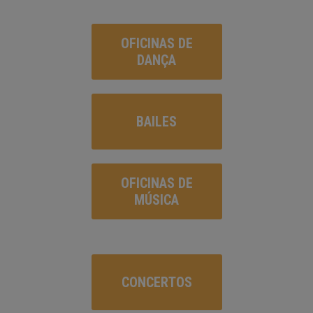
OFICINAS DE
DANÇA
BAILES
OFICINAS DE
MÚSICA
CONCERTOS