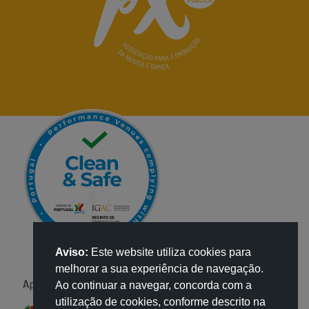
Aviso:
Este website utiliza cookies para
melhorar a sua experiência de navegação.
Apoio:
Ao continuar a navegar, concorda com a
utilização de cookies, conforme descrito na