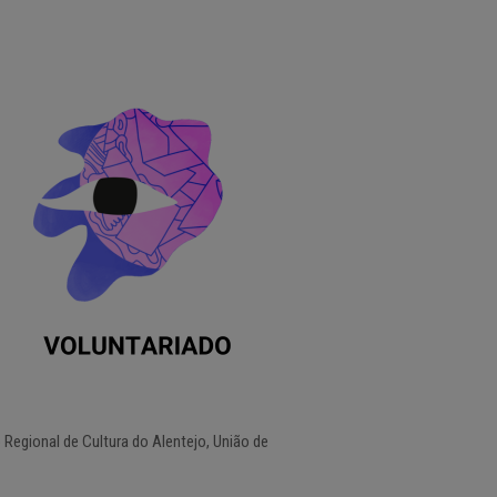
Regional de Cultura do Alentejo, União de