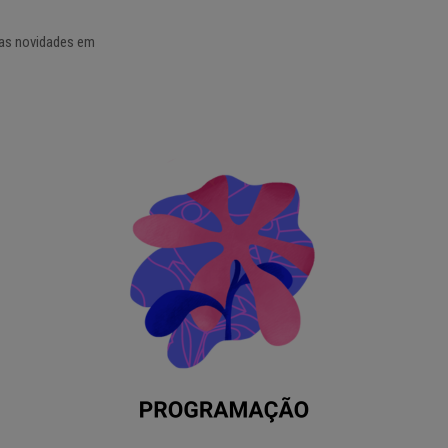
tras novidades em