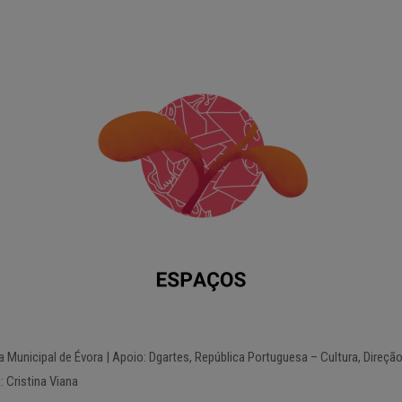
unicipal de Évora | Apoio: Dgartes, República Portuguesa – Cultura, Direção 
 Cristina Viana