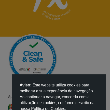
Aviso:
Este website utiliza cookies para
melhorar a sua experiência de navegação.
Apoio:
Ao continuar a navegar, concorda com a
utilização de cookies, conforme descrito na
nossa Política de Cookies.