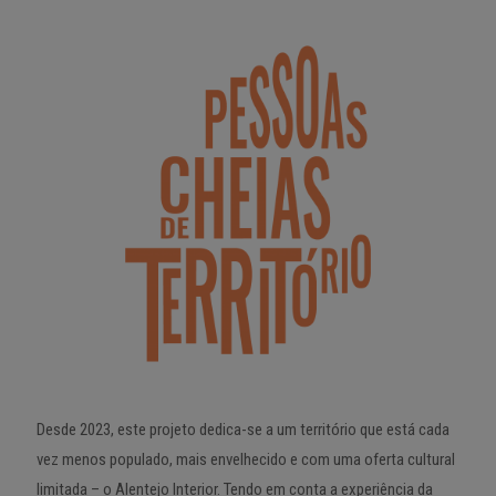
Desde 2023, este projeto dedica-se a um território que está cada
vez menos populado, mais envelhecido e com uma oferta cultural
limitada – o Alentejo Interior. Tendo em conta a experiência da