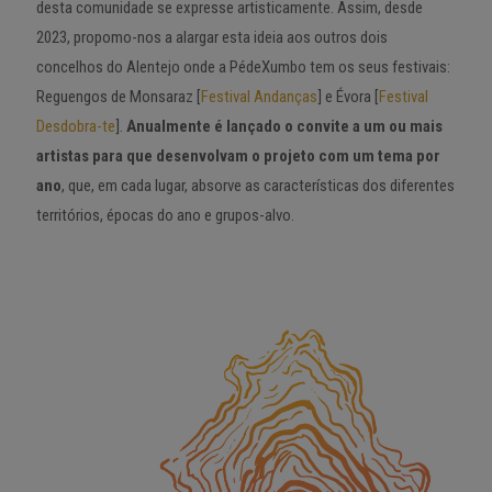
desta comunidade se expresse artisticamente. Assim, desde
2023, propomo-nos a alargar esta ideia aos outros dois
concelhos do Alentejo onde a PédeXumbo tem os seus festivais:
Reguengos de Monsaraz [
Festival Andanças
] e Évora [
Festival
Desdobra-te
].
Anualmente é lançado o convite a um ou mais
artistas para que desenvolvam o projeto com um tema por
ano
, que, em cada lugar, absorve as características dos diferentes
territórios, épocas do ano e grupos-alvo.