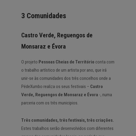
3 Comunidades
Castro Verde, Reguengos de
Monsaraz e Évora
O projeto
Pessoas Cheias de Território
conta com
o trabalho artístico de um artista por ano, que irá
unir-se às comunidades dos três concelhos onde a
PédeXumbo realiza os seus festivais –
Castro
Verde, Reguengos de Monsaraz e Évora
-, numa
parceria com os três municipios.
Três comunidades, três festivais, três criações.
Estes trabalhos serão desenvolvidos com diferentes