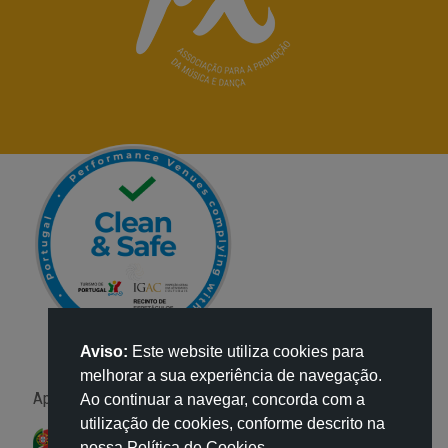
Aviso:
Este website utiliza cookies para
melhorar a sua experiência de navegação.
Apoio:
Ao continuar a navegar, concorda com a
utilização de cookies, conforme descrito na
nossa Política de Cookies.