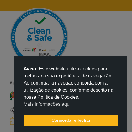
Aviso:
Este website utiliza cookies para
melhorar a sua experiência de navegação.
Apoio:
Ao continuar a navegar, concorda com a
utilização de cookies, conforme descrito na
nossa Política de Cookies.
Mais informações aqui
Concordar e fechar