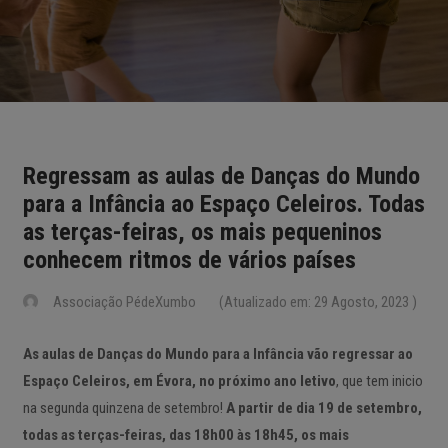
Regressam as aulas de Danças do Mundo
para a Infância ao Espaço Celeiros. Todas
as terças-feiras, os mais pequeninos
conhecem ritmos de vários países
Associação PédeXumbo
(Atualizado em: 29 Agosto, 2023 )
As aulas de Danças do Mundo para a Infância vão regressar ao
Espaço Celeiros, em Évora, no próximo ano letivo
, que tem inicio
na segunda quinzena de setembro!
A partir de dia 19 de setembro,
todas as terças-feiras, das 18h00 às 18h45, os mais