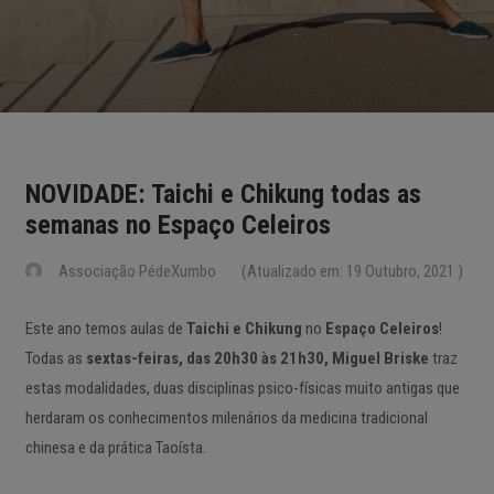
NOVIDADE: Taichi e Chikung todas as
semanas no Espaço Celeiros
Associação PédeXumbo
(Atualizado em: 19 Outubro, 2021 )
Este ano temos aulas de
Taichi e Chikung
no
Espaço Celeiros
!
Todas as
sextas-feiras, das 20h30 às 21h30, Miguel Briske
traz
estas modalidades, duas disciplinas psico-físicas muito antigas que
herdaram os conhecimentos milenários da medicina tradicional
chinesa e da prática Taoísta.