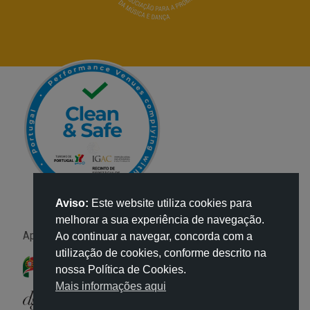
Aviso:
Este website utiliza cookies para
melhorar a sua experiência de navegação.
Apoio:
Ao continuar a navegar, concorda com a
utilização de cookies, conforme descrito na
nossa Política de Cookies.
Mais informações aqui