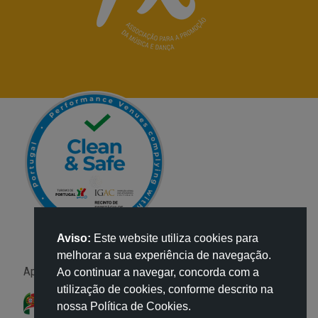
Aviso:
Este website utiliza cookies para
melhorar a sua experiência de navegação.
Apoio:
Ao continuar a navegar, concorda com a
utilização de cookies, conforme descrito na
nossa Política de Cookies.