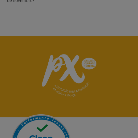
de novembro!