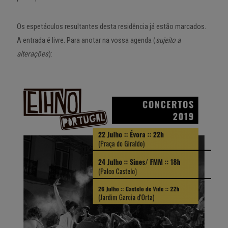
Os espetáculos resultantes desta residência já estão marcados.
A entrada é livre. Para anotar na vossa agenda (
sujeito a
alterações
):