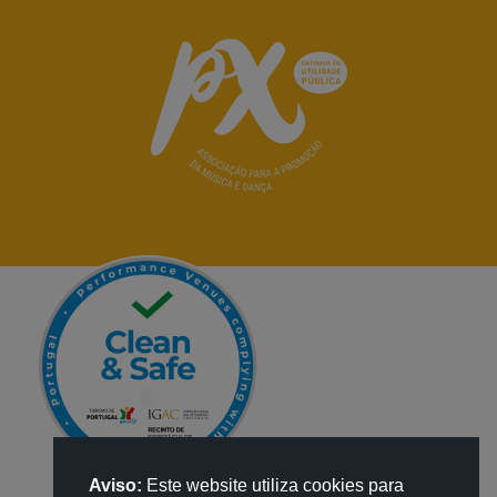
Aviso:
Este website utiliza cookies para