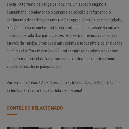
social. O formato de dança de roda cria um espaço seguro e
comunitário, combatendo o estigma da solidão e reforçando o
sentimento de pertença a uma rede de apoio. Bem-Estar e Identidade,
focando no cancioneiro tradicional português, a atividade valoriza o
histórico de vida dos participantes. Ao reativar memórias coletivas
através da música, promove a autoestima e reduz níveis de ansiedade
e depressão. Esta mediação cultural permite que todas as pessoas
se sintam valorizadas, transformando o património imaterial num
veículo de equilíbrio psicossocial.
Vai realizar-se dias 12 de agosto em Entradas (Castro Verde), 12 de
setembro em Évora e 6 de outubro em Moura!
CONTEÚDO RELACIONADO