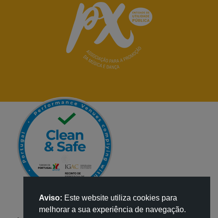
Aviso:
Este website utiliza cookies para
melhorar a sua experiência de navegação.