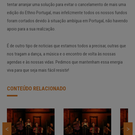
tentar arranjar uma solução para evitar o cancelamento de mais uma
edição do Ethno Portugal, mas infelizmente todos os nossos fundos
foram cortados devido à situação ambígua em Portugal, não havendo
apoio para a sua realização.
É de outro tipo de noticias que estamos todos a precisar, outras que
nos tragam a dança, a música e o encontro de volta às nossas
agendas e às nossas vidas. Pedimos que mantenham essa energia
viva para que seja mais fácil resistir!
CONTEÚDO RELACIONADO
<
>