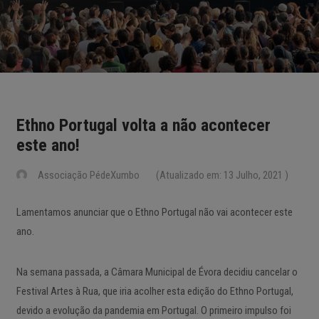
Ethno Portugal volta a não acontecer
este ano!
Associação PédeXumbo
(Atualizado em: 13 Julho, 2021 )
Lamentamos anunciar que o Ethno Portugal não vai acontecer este
ano.
Na semana passada, a Câmara Municipal de Évora decidiu cancelar o
Festival Artes à Rua, que iria acolher esta edição do Ethno Portugal,
devido a evolução da pandemia em Portugal. O primeiro impulso foi