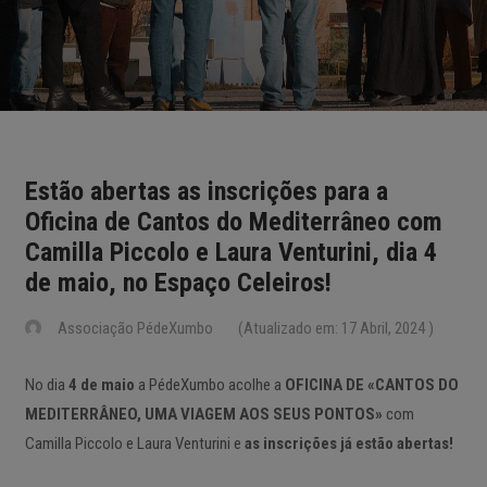
Estão abertas as inscrições para a
Oficina de Cantos do Mediterrâneo com
Camilla Piccolo e Laura Venturini, dia 4
de maio, no Espaço Celeiros!
Associação PédeXumbo
(Atualizado em: 17 Abril, 2024 )
No dia
4 de maio
a PédeXumbo acolhe a
OFICINA DE «CANTOS DO
MEDITERRÂNEO, UMA VIAGEM AOS SEUS PONTOS»
com
Camilla Piccolo e Laura Venturini e
as inscrições já estão abertas!