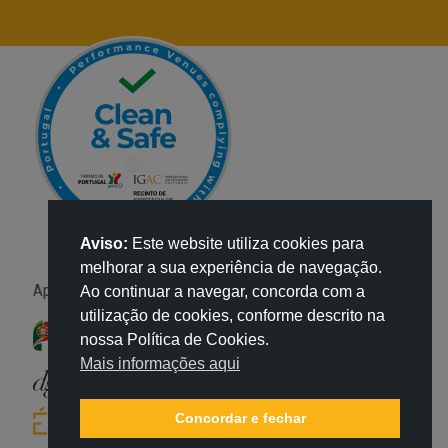
Aviso:
Este website utiliza cookies para
melhorar a sua experiência de navegação.
Apoio:
Ao continuar a navegar, concorda com a
utilização de cookies, conforme descrito na
nossa Política de Cookies.
Mais informações aqui
Concordar e fechar