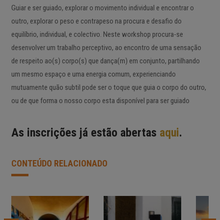
Guiar e ser guiado, explorar o movimento individual e encontrar o
outro, explorar o peso e contrapeso na procura e desafio do
equilíbrio, individual, e colectivo. Neste workshop procura-se
desenvolver um trabalho perceptivo, ao encontro de uma sensação
de respeito ao(s) corpo(s) que dança(m) em conjunto, partilhando
um mesmo espaço e uma energia comum, experienciando
mutuamente quão subtil pode ser o toque que guia o corpo do outro,
ou de que forma o nosso corpo esta disponível para ser guiado
As inscrições já estão abertas
aqui
.
CONTEÚDO RELACIONADO