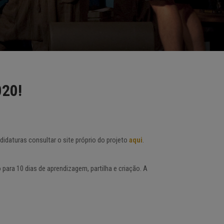
020!
didaturas consultar o site próprio do projeto
aqui
.
para 10 dias de aprendizagem, partilha e criação. A