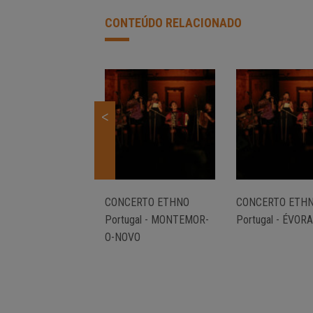
CONTEÚDO RELACIONADO
<
CONCERTO ETHNO
CONCERTO ETH
Portugal - MONTEMOR-
Portugal - ÉVORA
O-NOVO