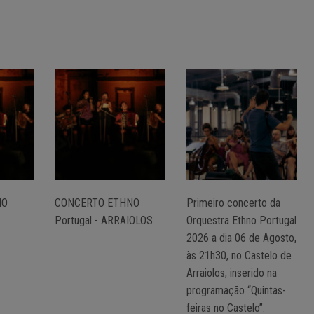
NO
CONCERTO ETHNO
Primeiro concerto da
Portugal - ARRAIOLOS
Orquestra Ethno Portugal
2026 a dia 06 de Agosto,
às 21h30, no Castelo de
Arraiolos, inserido na
programação “Quintas-
feiras no Castelo”.