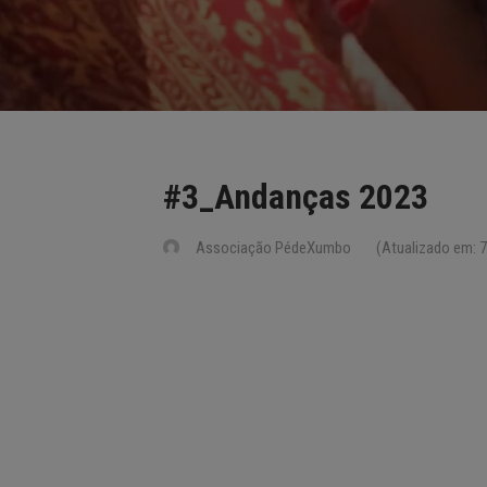
#3_Andanças 2023
Associação PédeXumbo
(Atualizado em: 7