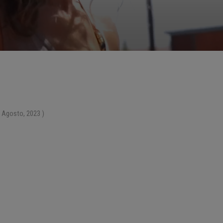
 Agosto, 2023 )