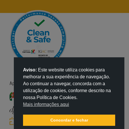
Aviso:
Este website utiliza cookies para
melhorar a sua experiência de navegação.
Apoio:
Ao continuar a navegar, concorda com a
utilização de cookies, conforme descrito na
nossa Política de Cookies.
Mais informações aqui
Concordar e fechar