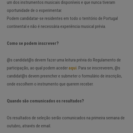
um dos instrumentos musicais disponíveis e que nunca tiveram
oportunidade de o experimentar.
Podem candidatar-se residentes em todo o território de Portugal
continental e não é necessária experiência musical prévia.
Como se podem inscrever?
@s candidat@s devem fazer uma leitura prévia do Regulamento de
participação, ao qual podem aceder
aqui
. Para se inscreverem, @s
candidat@s devem preencher e submeter o formulário de inscrição,
onde escolhem o instrumento que querem receber.
Quando são comunicados os resultados?
Os resultados de seleção serão comunicados na primeira semana de
outubro, através de email.