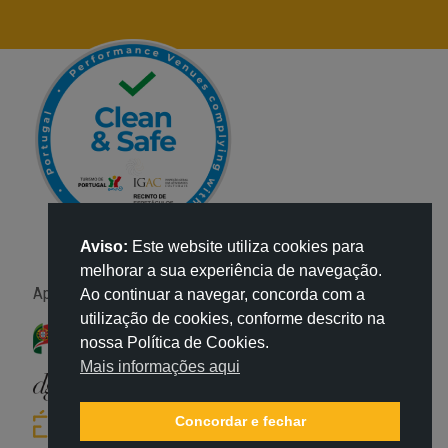
Aviso:
Este website utiliza cookies para
melhorar a sua experiência de navegação.
Apoio:
Ao continuar a navegar, concorda com a
utilização de cookies, conforme descrito na
nossa Política de Cookies.
Mais informações aqui
Concordar e fechar