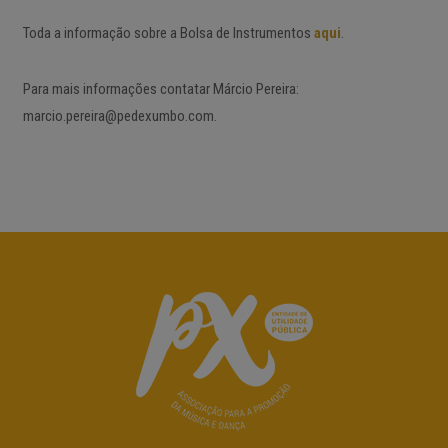
Toda a informação sobre a Bolsa de Instrumentos
aqui
.
Para mais informações contatar Márcio Pereira:
marcio.pereira@pedexumbo.com.