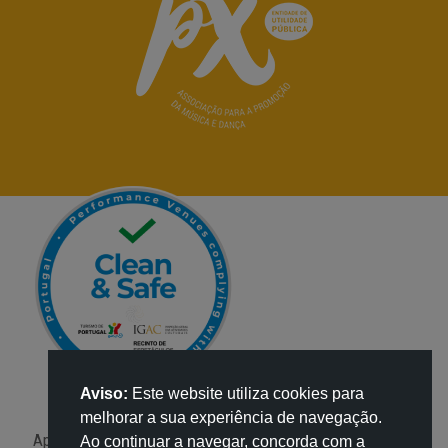
Aviso:
Este website utiliza cookies para
melhorar a sua experiência de navegação.
Apoio:
Ao continuar a navegar, concorda com a