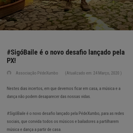
#SigóBaile é o novo desafio lançado pela
PX!
Associação PédeXumbo
(Atualizado em: 24 Março, 2020 )
Nestes dias incertos, em que devemos ficar em casa, a música e a
dança não podem desaparecer das nossas vidas.
#SigóBaile é o novo desafio lançado pela PédeXumbo, para as redes
sociais, que convida todos os músicos e bailadores a partilharem
música e dança a partir de casa.