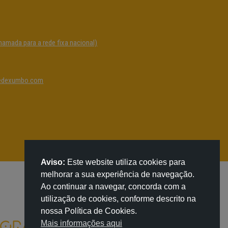
hamada para a rede fixa nacional)
edexumbo.com
Aviso:
Este website utiliza cookies para
melhorar a sua experiência de navegação.
Ao continuar a navegar, concorda com a
utilização de cookies, conforme descrito na
nossa Política de Cookies.
Mais informações aqui