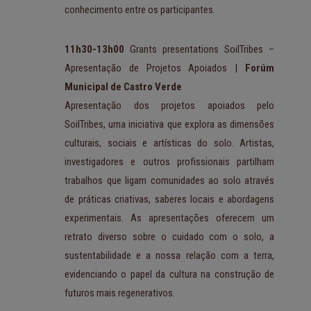
conhecimento entre os participantes.
11h30-13h00
Grants presentations SoilTribes –
Apresentação de Projetos Apoiados |
Forúm
Municipal de Castro Verde
Apresentação dos projetos apoiados pelo
SoilTribes, uma iniciativa que explora as dimensões
culturais, sociais e artísticas do solo. Artistas,
investigadores e outros profissionais partilham
trabalhos que ligam comunidades ao solo através
de práticas criativas, saberes locais e abordagens
experimentais. As apresentações oferecem um
retrato diverso sobre o cuidado com o solo, a
sustentabilidade e a nossa relação com a terra,
evidenciando o papel da cultura na construção de
futuros mais regenerativos.