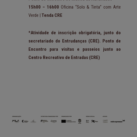
15h00 – 16h00
Oficina “Solo & Tinta” com Arte
Verde |
Tenda CRE
*Atividade de inscrição obrigatória, junto do
secretariado do Entrudanças (CRE).
Ponto de
Encontro para visitas e passeios junto ao
Centro Recreativo de Entradas (CRE)