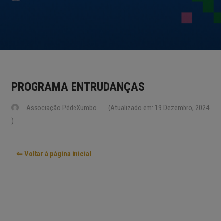
PROGRAMA ENTRUDANÇAS
Associação PédeXumbo
(Atualizado em: 19 Dezembro, 2024
)
⇐ Voltar à página inicial