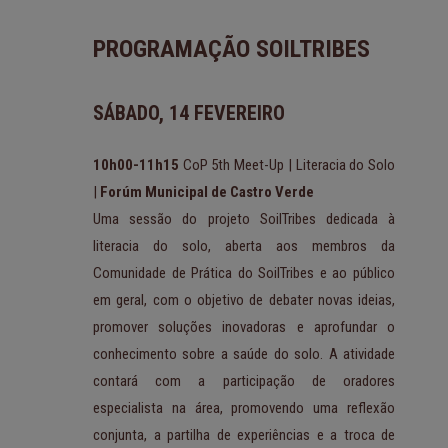
PROGRAMAÇÃO SOILTRIBES
SÁBADO, 14 FEVEREIRO
10h00-11h15
CoP 5th Meet-Up | Literacia do Solo
|
Forúm Municipal de Castro Verde
Uma sessão do projeto SoilTribes dedicada à
literacia do solo, aberta aos membros da
Comunidade de Prática do SoilTribes e ao público
em geral, com o objetivo de debater novas ideias,
promover soluções inovadoras e aprofundar o
conhecimento sobre a saúde do solo. A atividade
contará com a participação de oradores
especialista na área, promovendo uma reflexão
conjunta, a partilha de experiências e a troca de