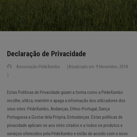
Declaração de Privacidade
Associação PédeXumbo
(Atualizado em: 9 Novembro, 2018
)
Estas Políticas de Privacidade guiam a forma como a PédeXumbo
recolhe, utiliza, mantém e apaga a informação dos utilizadores dos
seus sites: PédeXumbo, Andanças, Ethno-Portugal, Dança
Portuguesa a Gostar dela Própria, Entrudanças. Estas políticas de
privacidade aplicam-se aos sites citados e a todos os produtos e
serviços oferecidos pela PédeXumbo e estão de acordo com o novo