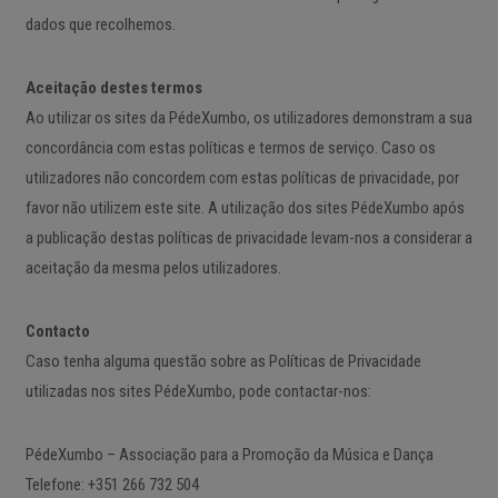
dados que recolhemos.
Aceitação destes termos
Ao utilizar os sites da PédeXumbo, os utilizadores demonstram a sua
concordância com estas políticas e termos de serviço. Caso os
utilizadores não concordem com estas políticas de privacidade, por
favor não utilizem este site. A utilização dos sites PédeXumbo após
a publicação destas políticas de privacidade levam-nos a considerar a
aceitação da mesma pelos utilizadores.
Contacto
Caso tenha alguma questão sobre as Políticas de Privacidade
utilizadas nos sites PédeXumbo, pode contactar-nos:
PédeXumbo – Associação para a Promoção da Música e Dança
Telefone: +351 266 732 504