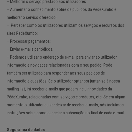
– Melhorar o serviço prestado aos utilizadores
– Aumentar o conhecimento sobre os públicos da PédeXumbo e
melhorar o serviço oferecido;
– Perceber como os utilizadores utilizam os serviços e recursos dos
sites PédeXumbo;
– Processar pagamentos;
– Enviar e-mails periódicos;
– Podemos utilizar o endereço de e-mail para enviar ao utilizador
informação e novidades relacionadas com o seu pedido. Pode
também ser utilizado para responder aos seus pedidos de
informação e questões. Se o utilizador optar por juntar-se à nossa
mailing list, irá receber e-mails que podem incluir novidades da
PédeXumbo, relacionadas com serviços e produtos, etc. Se em algum
momento o utilizador quiser deixar de receber e-mails, nós incluímos
instruções sobre como cancelar a subscrição no final de cada e-mail.
Segurança de dados