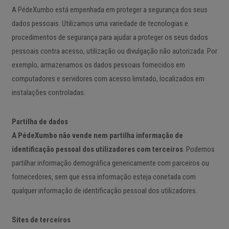
A PédeXumbo está empenhada em proteger a segurança dos seus
dados pessoais. Utilizamos uma variedade de tecnologias e
procedimentos de segurança para ajudar a proteger os seus dados
pessoais contra acesso, utilização ou divulgação não autorizada. Por
exemplo, armazenamos os dados pessoais fornecidos em
computadores e servidores com acesso limitado, localizados em
instalações controladas.
Partilha de dados
A PédeXumbo não vende nem partilha informação de
identificação pessoal dos utilizadores com terceiros
. Podemos
partilhar informação demográfica genericamente com parceiros ou
fornecedores, sem que essa informação esteja conetada com
qualquer informação de identificação pessoal dos utilizadores.
Sites de terceiros