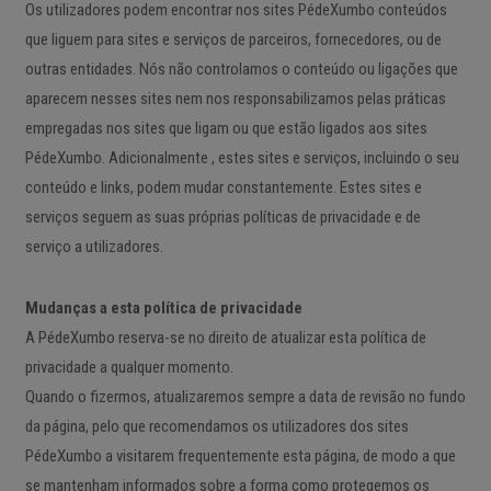
Os utilizadores podem encontrar nos sites PédeXumbo conteúdos
que liguem para sites e serviços de parceiros, fornecedores, ou de
outras entidades. Nós não controlamos o conteúdo ou ligações que
aparecem nesses sites nem nos responsabilizamos pelas práticas
empregadas nos sites que ligam ou que estão ligados aos sites
PédeXumbo. Adicionalmente , estes sites e serviços, incluindo o seu
conteúdo e links, podem mudar constantemente. Estes sites e
serviços seguem as suas próprias políticas de privacidade e de
serviço a utilizadores.
Mudanças a esta política de privacidade
A PédeXumbo reserva-se no direito de atualizar esta política de
privacidade a qualquer momento.
Quando o fizermos, atualizaremos sempre a data de revisão no fundo
da página, pelo que recomendamos os utilizadores dos sites
PédeXumbo a visitarem frequentemente esta página, de modo a que
se mantenham informados sobre a forma como protegemos os