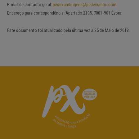
E-mail de contacto geral:
pedexumbogeral@pedexumbo.com
Endereço para correspondência: Apartado 2195, 7001-901 Évora
Este documento foi atualizado pela última vez a 25 de Maio de 2018.