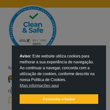
Aviso:
Este website utiliza cookies para
melhorar a sua experiência de navegação.
Apoio:
Ao continuar a navegar, concorda com a
utilização de cookies, conforme descrito na
nossa Política de Cookies.
Mais informações aqui
Concordar e fechar