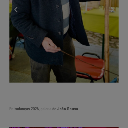
Entrudanças 2026, galeria de
João Sousa