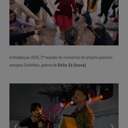
Entrudanças 2026, 2ª reunião do consórcio do projeto parceiro
europeu Soiltribes, galeria de
Délio Sá (Inova)