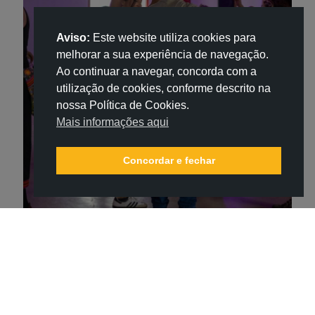
Aviso:
Este website utiliza cookies para
melhorar a sua experiência de navegação.
Ao continuar a navegar, concorda com a
utilização de cookies, conforme descrito na
nossa Política de Cookies.
Mais informações aqui
Concordar e fechar
Entrudanças 2026, galeria de
Marta Almeida