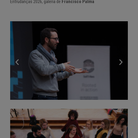
Entrudanças 2026, galeria de
Francisco Palma