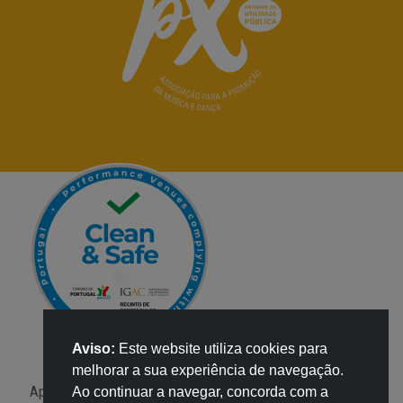
Aviso:
Este website utiliza cookies para
melhorar a sua experiência de navegação.
Apoio:
Ao continuar a navegar, concorda com a