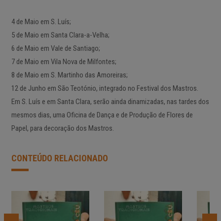
4 de Maio em S. Luís;
5 de Maio em Santa Clara-a-Velha;
6 de Maio em Vale de Santiago;
7 de Maio em Vila Nova de Milfontes;
8 de Maio em S. Martinho das Amoreiras;
12 de Junho em São Teotónio, integrado no Festival dos Mastros.
Em S. Luís e em Santa Clara, serão ainda dinamizadas, nas tardes dos
mesmos dias, uma Oficina de Dança e de Produção de Flores de
Papel, para decoração dos Mastros.
CONTEÚDO RELACIONADO