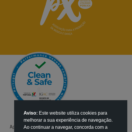
Aviso:
Este website utiliza cookies para
melhorar a sua experiência de navegação.
Apoio:
Ao continuar a navegar, concorda com a