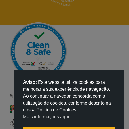
Aviso:
Este website utiliza cookies para
melhorar a sua experiência de navegação.
Apoio:
Ao continuar a navegar, concorda com a
utilização de cookies, conforme descrito na
nossa Política de Cookies.
Mais informações aqui