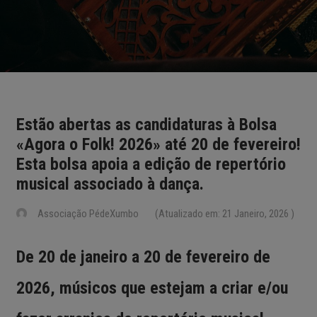
Estão abertas as candidaturas à Bolsa
«Agora o Folk! 2026» até 20 de fevereiro!
Esta bolsa apoia a edição de repertório
musical associado à dança.
Associação PédeXumbo
(Atualizado em: 21 Janeiro, 2026 )
De
20 de janeiro a 20 de fevereiro de
2026, músicos que estejam a criar e/ou