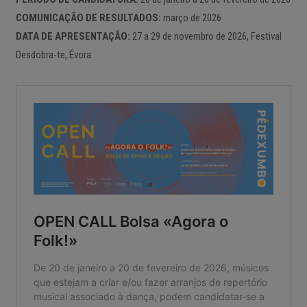
COMUNICAÇÃO DE RESULTADOS:
março de 2026
DATA DE APRESENTAÇÃO:
27 a 29 de novembro de 2026, Festival
Desdobra-te, Évora