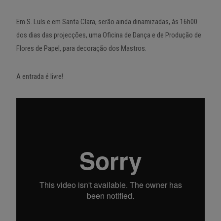
Em S. Luís e em Santa Clara, serão ainda dinamizadas, às 16h00
dos dias das projecções, uma Oficina de Dança e de Produção de
Flores de Papel, para decoração dos Mastros.
A entrada é livre!