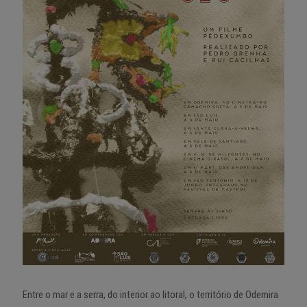
Entre o mar e a serra, do interior ao litoral, o território de Odemira