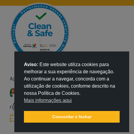
Aviso:
Este website utiliza cookies para
melhorar a sua experiência de navegação.
Apoio:
Ao continuar a navegar, concorda com a
utilização de cookies, conforme descrito na
nossa Política de Cookies.
Mais informações aqui
Concordar e fechar