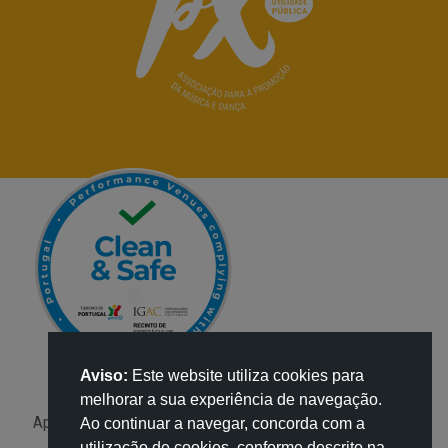
Aviso:
Este website utiliza cookies para
melhorar a sua experiência de navegação.
Apoio:
Ao continuar a navegar, concorda com a
utilização de cookies, conforme descrito na