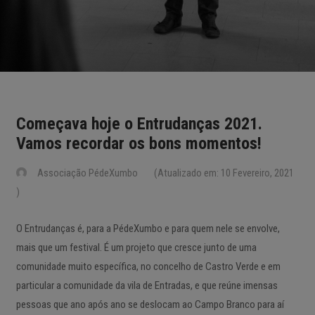
Começava hoje o Entrudanças 2021.
Vamos recordar os bons momentos!
Associação PédeXumbo
(Atualizado em: 10 Fevereiro, 2021
)
O Entrudanças é, para a PédeXumbo e para quem nele se envolve,
mais que um festival. É um projeto que cresce junto de uma
comunidade muito específica, no concelho de Castro Verde e em
particular a comunidade da vila de Entradas, e que reúne imensas
pessoas que ano após ano se deslocam ao Campo Branco para aí