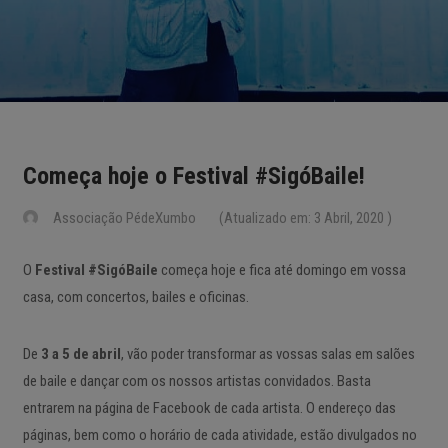
Começa hoje o Festival #SigóBaile!
Associação PédeXumbo
(Atualizado em: 3 Abril, 2020 )
O
Festival #SigóBaile
começa hoje e fica até domingo em vossa
casa, com concertos, bailes e oficinas.
De
3 a 5 de abril
, vão poder transformar as vossas salas em salões
de baile e dançar com os nossos artistas convidados. Basta
entrarem na página de Facebook de cada artista. O endereço das
páginas, bem como o horário de cada atividade, estão divulgados no