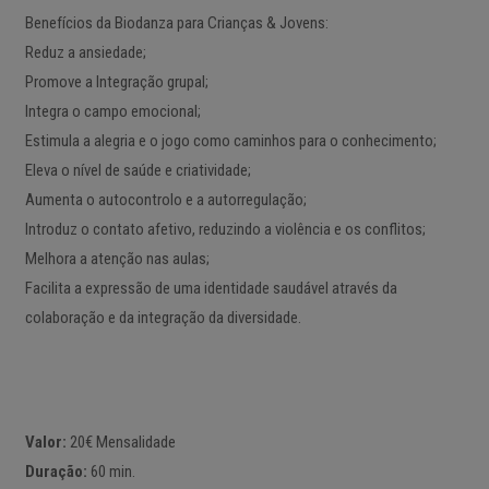
Benefícios da Biodanza para Crianças & Jovens:
Reduz a ansiedade;
Promove a Integração grupal;
Integra o campo emocional;
Estimula a alegria e o jogo como caminhos para o conhecimento;
Eleva o nível de saúde e criatividade;
Aumenta o autocontrolo e a autorregulação;
Introduz o contato afetivo, reduzindo a violência e os conflitos;
Melhora a atenção nas aulas;
Facilita a expressão de uma identidade saudável através da
colaboração e da integração da diversidade.
Valor:
20€ Mensalidade
Duração:
60 min.