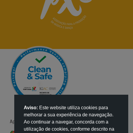
Aviso:
Este website utiliza cookies para
melhorar a sua experiência de navegação.
Apoio:
Ao continuar a navegar, concorda com a
utilização de cookies, conforme descrito na