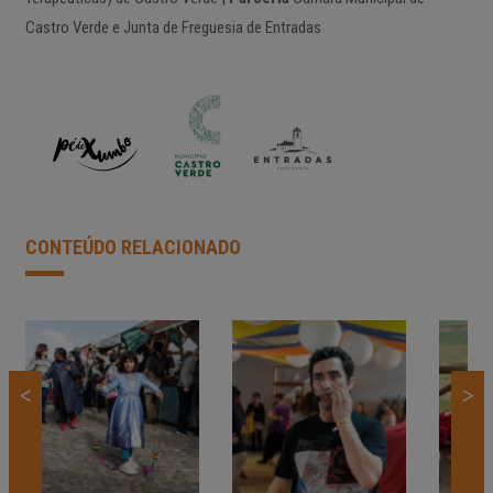
Castro Verde e Junta de Freguesia de Entradas
CONTEÚDO RELACIONADO
<
>