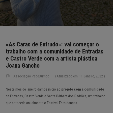
«As Caras de Entrudo»: vai começar o
trabalho com a comunidade de Entradas
e Castro Verde com a artista plástica
Joana Gancho
Associação PédeXumbo
(Atualizado em: 11 Janeiro, 2022 )
Neste mês de janeiro damos inicio ao
projeto com a comunidade
de Entradas, Castro Verde e Santa Bárbara dos Padrões, um trabalho
que antecede anualmente o Festival Entrudanças.